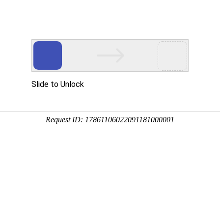
产品服务
成功案例
资讯动态
招商加盟