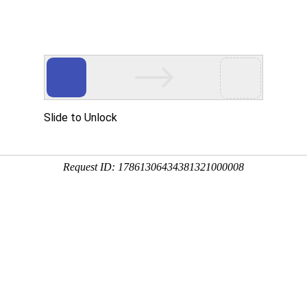
产品服务
成功案例
资讯动态
招商加盟