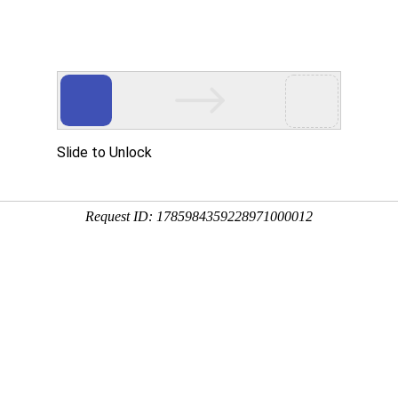
产品服务
成功案例
资讯动态
招商加盟