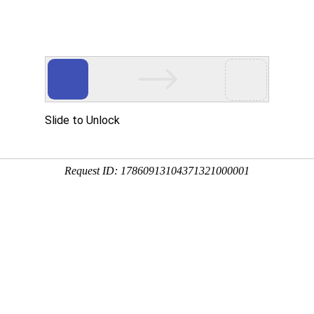
产品服务
成功案例
资讯动态
招商加盟