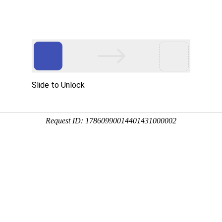
产品服务
成功案例
资讯动态
招商加盟