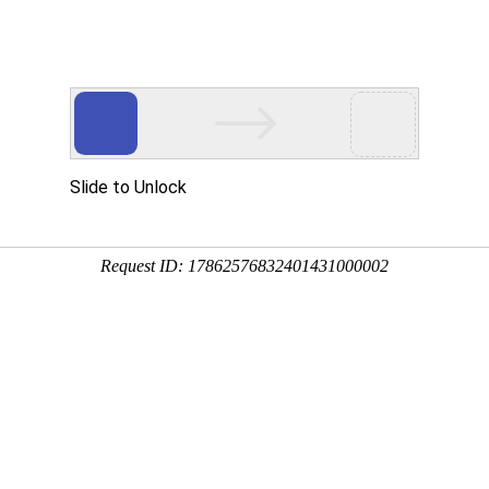
产品服务
成功案例
资讯动态
招商加盟