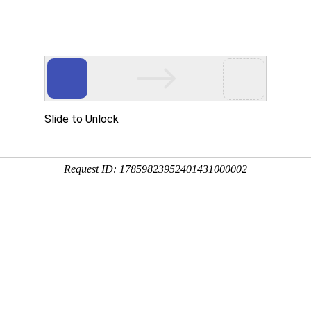
产品服务
成功案例
资讯动态
招商加盟