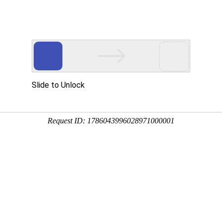
产品服务
成功案例
资讯动态
招商加盟