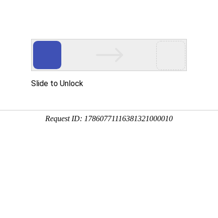
产品服务
成功案例
资讯动态
招商加盟