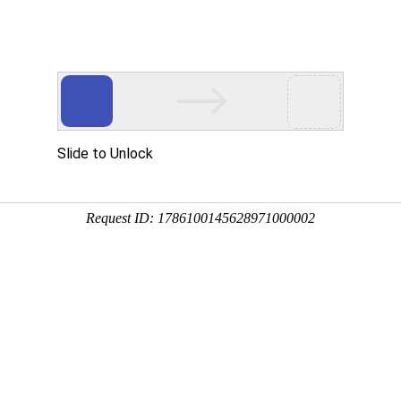
产品服务
成功案例
资讯动态
招商加盟