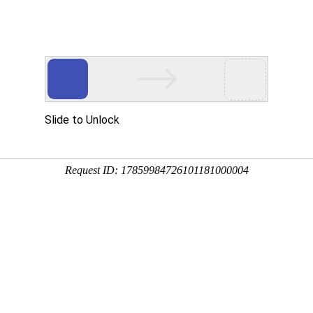
产品服务
成功案例
资讯动态
招商加盟