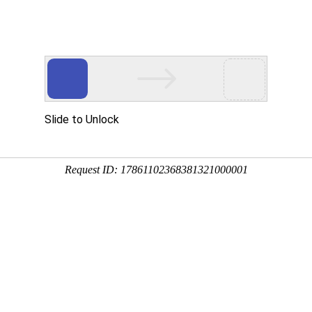
产品服务
成功案例
资讯动态
招商加盟