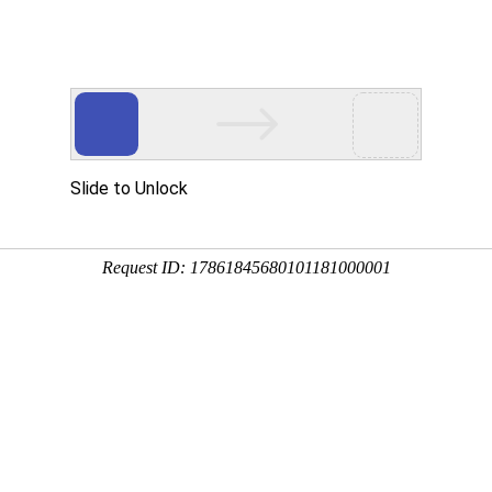
产品服务
成功案例
资讯动态
招商加盟