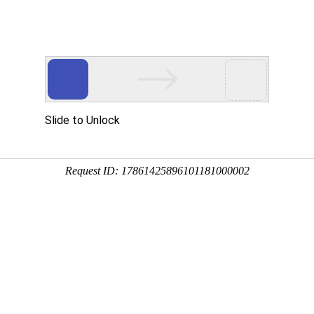
产品服务
成功案例
资讯动态
招商加盟