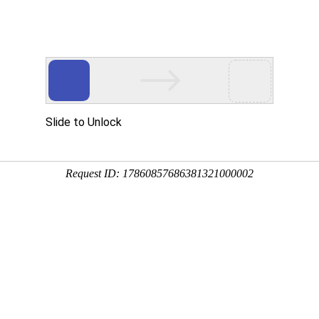
产品服务
成功案例
资讯动态
招商加盟