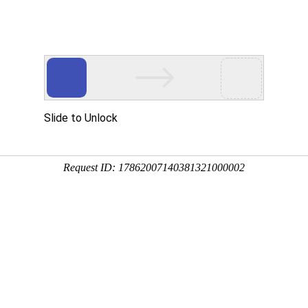
产品服务
成功案例
资讯动态
招商加盟