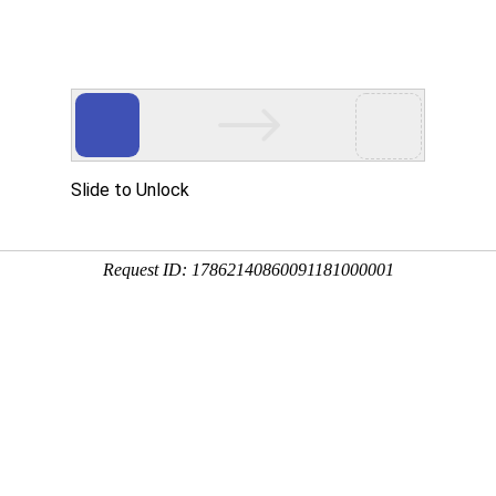
产品服务
成功案例
资讯动态
招商加盟