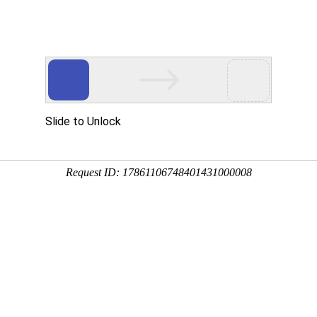
产品服务
成功案例
资讯动态
招商加盟