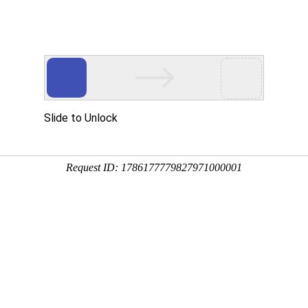
产品服务
成功案例
资讯动态
招商加盟