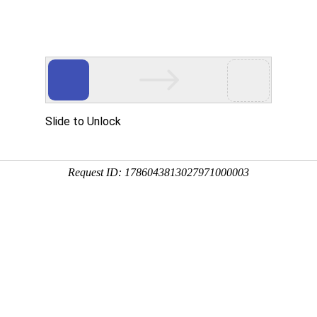
产品服务
成功案例
资讯动态
招商加盟