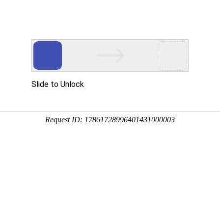
产品服务
成功案例
资讯动态
招商加盟