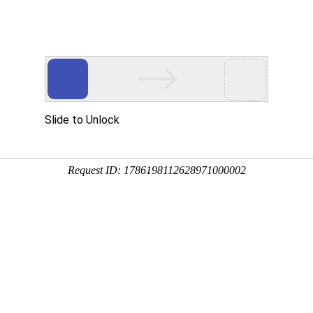
产品服务
成功案例
资讯动态
招商加盟