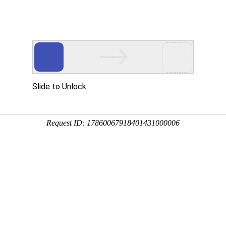
产品服务
成功案例
资讯动态
招商加盟