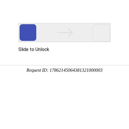
产品服务
成功案例
资讯动态
招商加盟