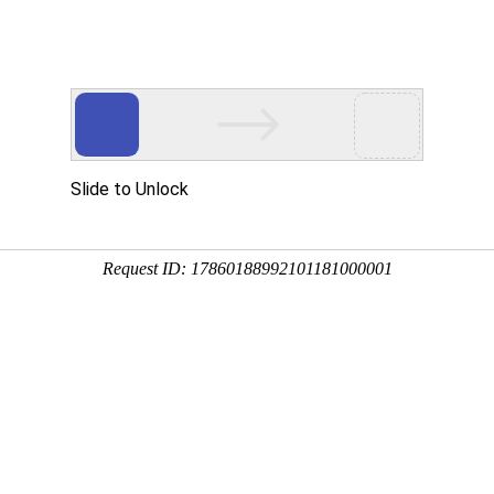
产品服务
成功案例
资讯动态
招商加盟