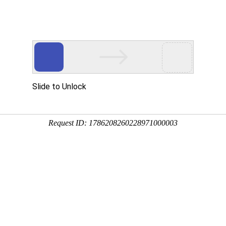
产品服务
成功案例
资讯动态
招商加盟